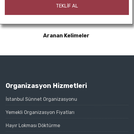
Aranan Kelimeler
Organizasyon Hizmetleri
İstanbul Sünnet Organizasyonu
Yemekli Organizasyon Fiyatları
Hayır Lokması Döktürme