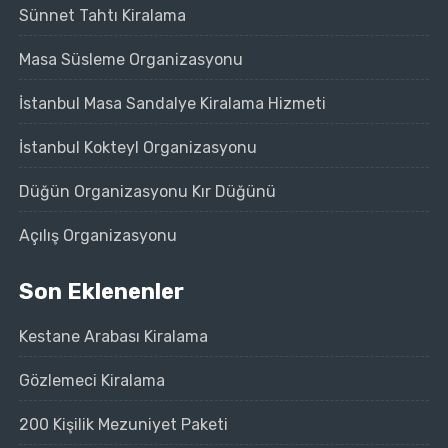
Sünnet Tahtı Kiralama
Masa Süsleme Organizasyonu
İstanbul Masa Sandalye Kiralama Hizmeti
İstanbul Kokteyl Organizasyonu
Düğün Organizasyonu Kır Düğünü
Açılış Organizasyonu
Son Eklenenler
Kestane Arabası Kiralama
Gözlemeci Kiralama
200 Kişilik Mezuniyet Paketi