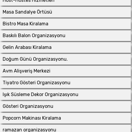
Host-Hostes Hizmetleri
Masa Sandalye Örtüsü
Bistro Masa Kiralama
Baskılı Balon Organizasyonu
Gelin Arabası Kiralama
Doğum Günü Organizasyonu.
Avm Alişveriş Merkezi
Tiyatro Gösteri Organizasyonu
Işık Süsleme Dekor Organizasyonu
Gösteri Organizasyonu
Popcorn Makinası Kiralama
ramazan organizasyonu