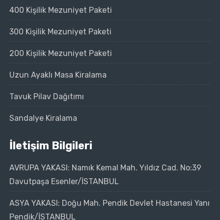
400 Kişilik Mezuniyet Paketi
300 Kişilik Mezuniyet Paketi
200 Kişilik Mezuniyet Paketi
Uzun Ayaklı Masa Kiralama
Tavuk Pilav Dağıtımı
Sandalye Kiralama
İletişim Bilgileri
AVRUPA YAKASI: Namık Kemal Mah. Yıldız Cad. No:39
Davutpaşa Esenler/İSTANBUL
ASYA YAKASI: Doğu Mah. Pendik Devlet Hastanesi Yanı
Pendik/İSTANBUL