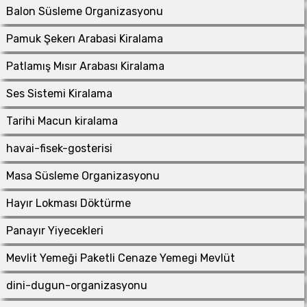
Balon Süsleme Organizasyonu
Pamuk Şekerı Arabasi Kiralama
Patlamış Mısır Arabası Kiralama
Ses Sistemi Kiralama
Tarihi Macun kiralama
havai-fisek-gosterisi
Masa Süsleme Organizasyonu
Hayır Lokması Döktürme
Panayır Yiyecekleri
Mevlit Yemeği Paketli Cenaze Yemegi Mevlüt
dini-dugun-organizasyonu