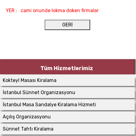
YER : cami onunde lokma doken firmalar
GERİ
Tüm Hizmetlerimiz
Kokteyl Masası Kiralama
İstanbul Sünnet Organizasyonu
İstanbul Masa Sandalye Kiralama Hizmeti
Açılış Organizasyonu
Sünnet Tahtı Kiralama