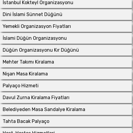
İstanbul Kokteyl Organizasyonu
Dini İslami Sünnet Düğünü
Yemekli Organizasyon Fiyatları
İslami Düğün Organizasyonu
Düğün Organizasyonu Kır Düğünü
Mehter Takımı Kiralama
Nişan Masa Kiralama
Palyaço Hizmeti
Davul Zurna Kiralama Fiyatları
Belediyeden Masa Sandalye Kiralama
Tahta Bacak Palyaço