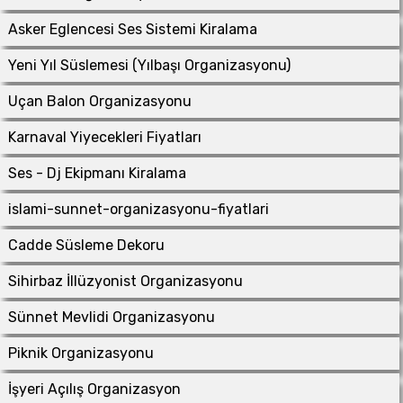
Asker Eglencesi Ses Sistemi Kiralama
Yeni Yıl Süslemesi (Yılbaşı Organizasyonu)
Uçan Balon Organizasyonu
Karnaval Yiyecekleri Fiyatları
Ses - Dj Ekipmanı Kiralama
islami-sunnet-organizasyonu-fiyatlari
Cadde Süsleme Dekoru
Sihirbaz İllüzyonist Organizasyonu
Sünnet Mevlidi Organizasyonu
Piknik Organizasyonu
İşyeri Açılış Organizasyon